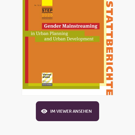
IM VIEWER ANSEHEN