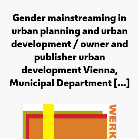
Gender mainstreaming in
urban planning and urban
development / owner and
publisher urban
development Vienna,
Municipal Department [...]