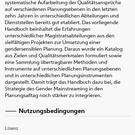
systematische Aufarbeitung der Qualitätsansprüche
auf verschiedenen Planungsebenen in den letzten
zehn Jahren in unterschiedlichen Abteilungen und
Dienststellen bereits gut etabliert. Das vorliegende
Handbuch beinhaltet die Erfahrungen
unterschiedlicher Magistratsabteilungen aus den
vielfältigen Projekten zur Umsetzung einer
gendersensiblen Planung. Daraus wurde ein Katalog
aus Zielen und Qualitätsmerkmalen formuliert sowie
eine Sammlung übertragbarer Methoden und
Instrumente auf unterschiedlichen Planungsebenen
und in unterschiedlichen Planungsinstrumenten
dargestellt. Damit trägt das Handbuch dazu bei, die
Strategie des Gender Mainstreaming in den
Planungsalltag noch stärker zu integrieren.
Nutzungsbedingungen
Lizenz