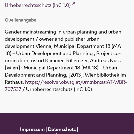
Urheberrechtsschutz (InC 1.0)
Quellenangabe
Gender mainstreaming in urban planning and urban
development / owner and publisher urban
development Vienna, Municipal Department 18 (MA
18) – Urban Development and Planning ; Project co-
ordination; Astrid Klimmer-Pölleritzer, Andreas Nuss.
[Wien] : Municipal Department 18 (MA 18) – Urban
Development and Planning, [2013]. Wienbibliothek im
Rathaus,
https://resolver.obvsg.at/urn:nbn:at:AT-WBR-
707537
/ Urheberrechtsschutz (InC 1.0)
Impressum
|
Datenschutz
|