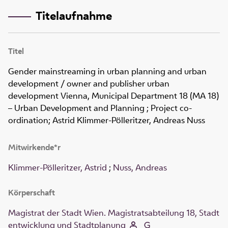
Titelaufnahme
Titel
Gender mainstreaming in urban planning and urban
development
/ owner and publisher urban
development Vienna, Municipal Department 18 (MA 18)
– Urban Development and Planning ; Project co-
ordination; Astrid Klimmer-Pölleritzer, Andreas Nuss
Mitwirkende*r
Klimmer-Pölleritzer, Astrid
;
Nuss, Andreas
Körperschaft
Magistrat der Stadt Wien. Magistratsabteilung 18, Stadt
entwicklung und Stadtplanung