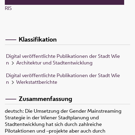
RIS
Klassifikation
Digital veröffentlichte Publikationen der Stadt Wie
n
Architektur und Stadtentwicklung
Digital veröffentlichte Publikationen der Stadt Wie
n
Werkstattberichte
Zusammenfassung
deutsch: Die Umsetzung der Gender Mainstreaming
Strategie in der Wiener Stadtplanung und
Stadtentwicklung hat sich durch zahlreiche
Pilotaktionen und –projekte aber auch durch