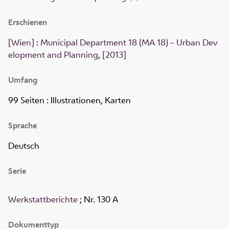
Erschienen
[Wien]
:
Municipal Department 18 (MA 18) – Urban Dev
elopment and Planning
,
[2013]
Umfang
99 Seiten
: Illustrationen, Karten
Sprache
Deutsch
Serie
Werkstattberichte
; Nr. 130 A
Dokumenttyp