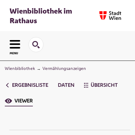
Wienbibliothek im
Rathaus
MENU
Wienbibliothek
→
Vermählungsanzeigen
ERGEBNISLISTE
DATEN
ÜBERSICHT
VIEWER