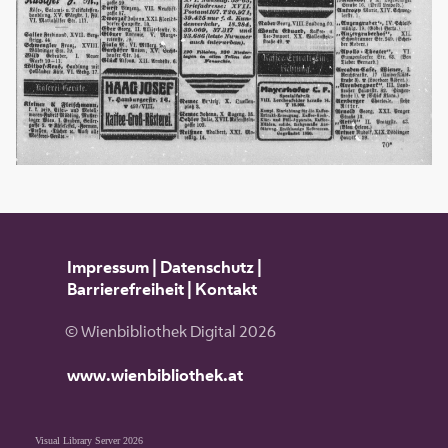
Impressum
|
Datenschutz
|
Barrierefreiheit
|
Kontakt
© Wienbibliothek Digital 2026
www.wienbibliothek.at
Visual Library Server 2026