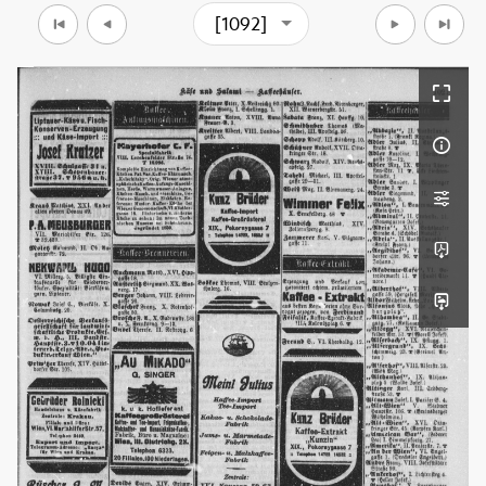
[1092]