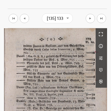
[135] 133