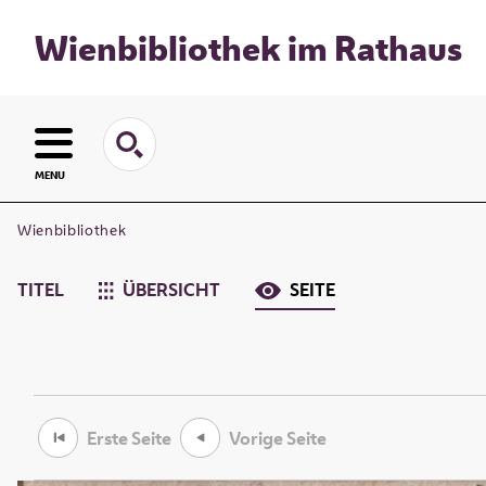
Wienbibliothek im Rathaus
MENU
Wienbibliothek
TITEL
ÜBERSICHT
SEITE
Erste Seite
Vorige Seite