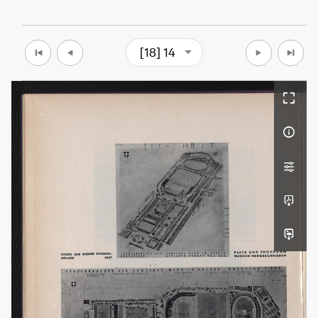
[18] 14