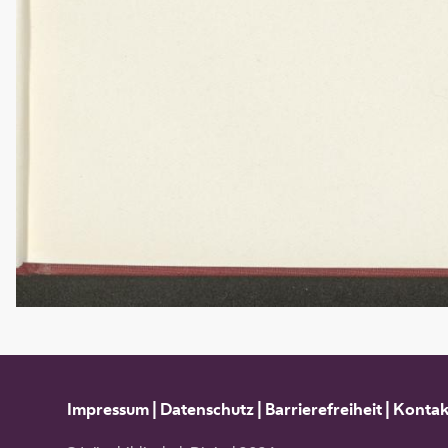
Impressum
|
Datenschutz
|
Barrierefreiheit
|
Kontak