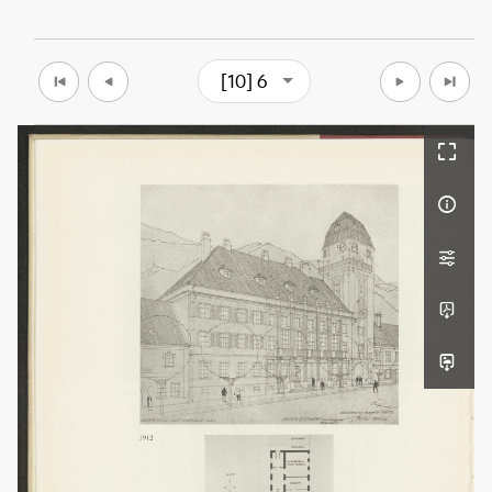
[10] 6