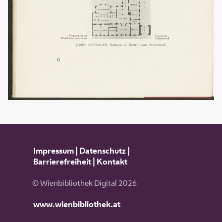
Impressum
|
Datenschutz
|
Barrierefreiheit
|
Kontakt
© Wienbibliothek Digital 2026
www.wienbibliothek.at