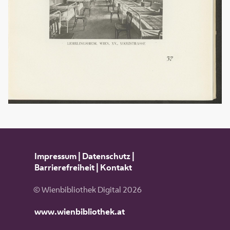
Impressum
|
Datenschutz
|
Barrierefreiheit
|
Kontakt
© Wienbibliothek Digital 2026
www.wienbibliothek.at