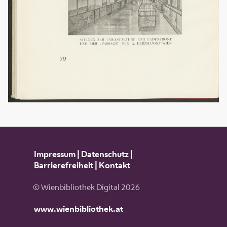
Impressum
|
Datenschutz
|
Barrierefreiheit
|
Kontakt
© Wienbibliothek Digital 2026
www.wienbibliothek.at