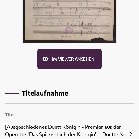
IM VIEWER ANSEHEN
Titelaufnahme
Titel
[Ausgeschiedenes Duett Königin - Premier aus der
Operette "Das Spitzentuch der Königin"]
:
Duette No. 2