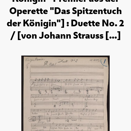
Operette "Das Spitzentuch
der Königin"] : Duette No. 2
/ [von Johann Strauss [...]