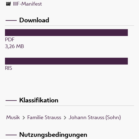
IIIF-Manifest
Download
PDF
3,26 MB
RIS
Klassifikation
Musik
Familie Strauss
Johann Strauss (Sohn)
Nutzungsbedingungen