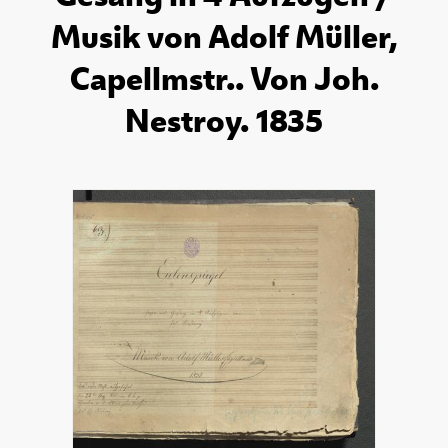
Musik von Adolf Müller,
Capellmstr.. Von Joh.
Nestroy. 1835