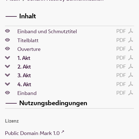
Inhalt
PDF
Einband und Schmutztitel
PDF
Titelblatt
PDF
Ouverture
PDF
1. Akt
PDF
2. Akt
PDF
3. Akt
PDF
4. Akt
PDF
Einband
Nutzungsbedingungen
Lizenz
Public Domain Mark 1.0