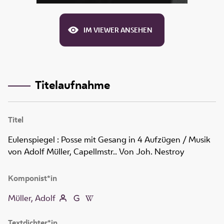
IM VIEWER ANSEHEN
Titelaufnahme
Titel
Eulenspiegel
:
Posse mit Gesang in 4 Aufzügen
/ Musik
von Adolf Müller, Capellmstr.. Von Joh. Nestroy
Komponist*in
Müller, Adolf
Textdichter*in