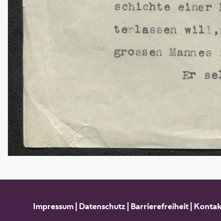
Impressum
|
Datenschutz
|
Barrierefreiheit
|
Kontak