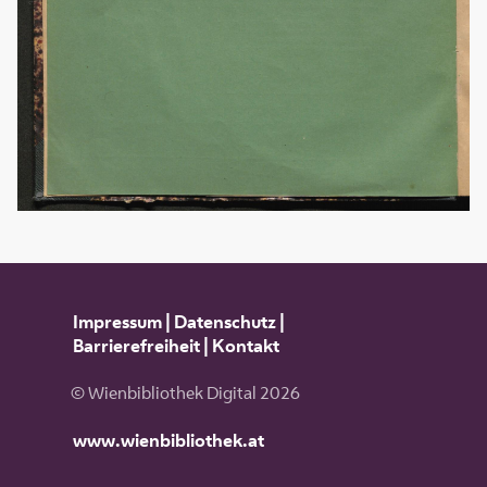
Impressum
|
Datenschutz
|
Barrierefreiheit
|
Kontakt
© Wienbibliothek Digital 2026
www.wienbibliothek.at