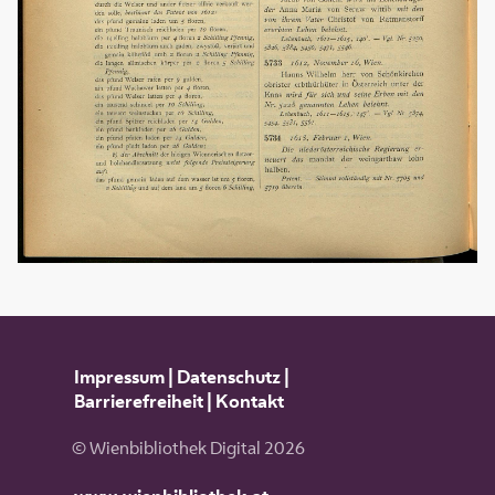
Impressum
|
Datenschutz
|
Barrierefreiheit
|
Kontakt
© Wienbibliothek Digital 2026