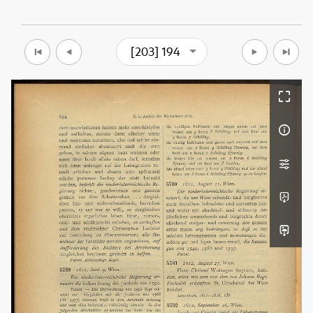
[203] 194