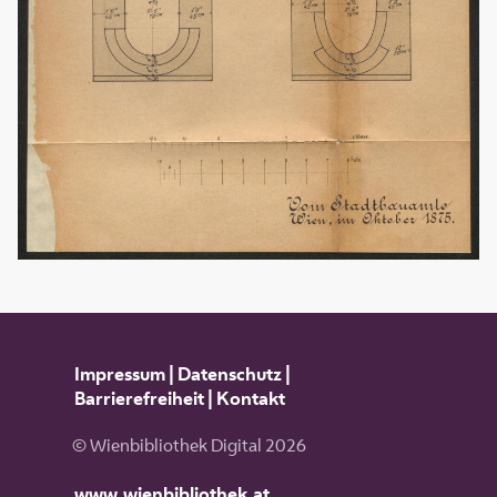
Impressum
|
Datenschutz
|
Barrierefreiheit
|
Kontakt
© Wienbibliothek Digital 2026
www.wienbibliothek.at