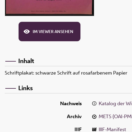
IM VIEWER ANSEHEN
Inhalt
Schriftplakat: schwarze Schrift auf rosafarbenem Papier
Links
Nachweis
Katalog der Wi
Archiv
METS (OAI-PM
IIIF
IIIF-Manifest