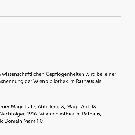
 wissenschaftlichen Gepflogenheiten wird bei einer
snennung der Wienbibliothek im Rathaus als
iener Magistrate, Abteilung X; Mag.=Abt. IX -
 Nachfolger, 1916. Wienbibliothek im Rathaus,
P-
ic Domain Mark 1.0