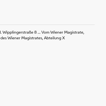
 I. Wipplingerstraße 8 ... Vom Wiener Magistrate,
 des Wiener Magistrates, Abteilung X