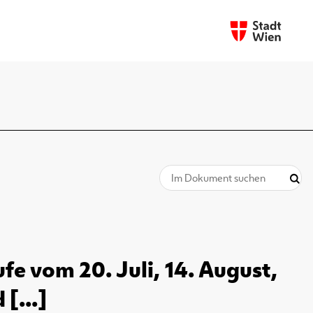
fe vom 20. Juli, 14. August,
[...]