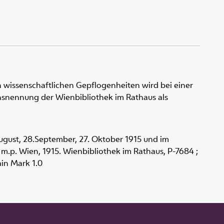
 wissenschaftlichen Gepflogenheiten wird bei einer
snennung der Wienbibliothek im Rathaus als
 August, 28.September, 27. Oktober 1915 und im
rup m.p. Wien, 1915. Wienbibliothek im Rathaus,
P-7684 ;
in Mark 1.0