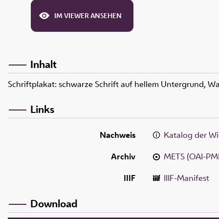
IM VIEWER ANSEHEN
Inhalt
Schriftplakat: schwarze Schrift auf hellem Untergrund, 
Links
Nachweis
Katalog der Wi
Archiv
METS (OAI-PM
IIIF
IIIF-Manifest
Download