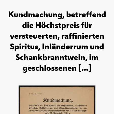
Kundmachung, betreffend
die Höchstpreis für
versteuerten, raffinierten
Spiritus, Inländerrum und
Schankbranntwein, im
geschlossenen [...]