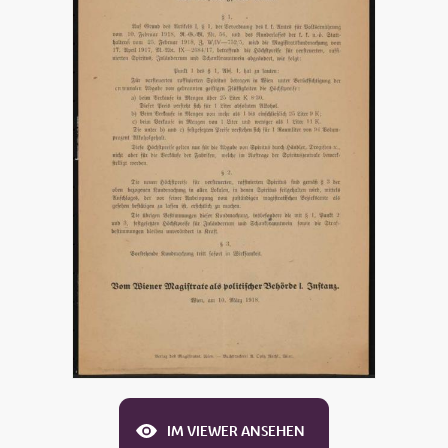
IM VIEWER ANSEHEN