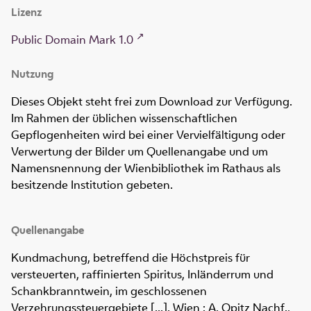
Lizenz
Public Domain Mark 1.0
Nutzung
Dieses Objekt steht frei zum Download zur Verfügung.
Im Rahmen der üblichen wissenschaftlichen
Gepflogenheiten wird bei einer Vervielfältigung oder
Verwertung der Bilder um Quellenangabe und um
Namensnennung der Wienbibliothek im Rathaus als
besitzende Institution gebeten.
Quellenangabe
Kundmachung, betreffend die Höchstpreis für
versteuerten, raffinierten Spiritus, Inländerrum und
Schankbranntwein, im geschlossenen
Verzehrungssteuergebiete [...]. Wien : A. Opitz Nachf.,