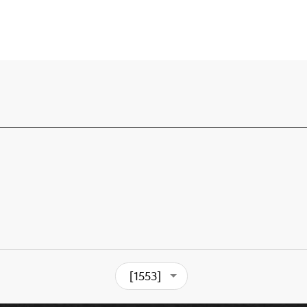
[1553]