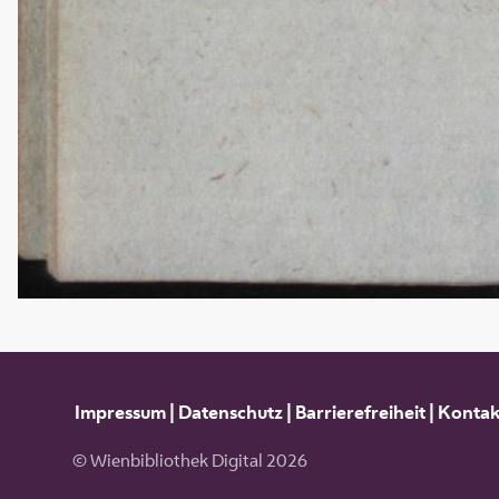
Impressum
|
Datenschutz
|
Barrierefreiheit
|
Kontak
© Wienbibliothek Digital 2026