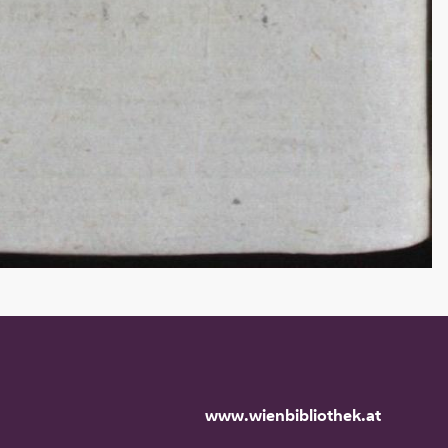
www.wienbibliothek.at