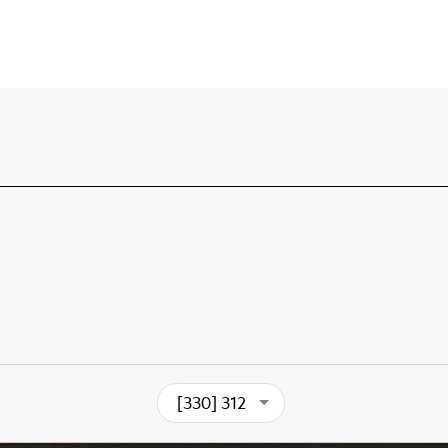
[330] 312