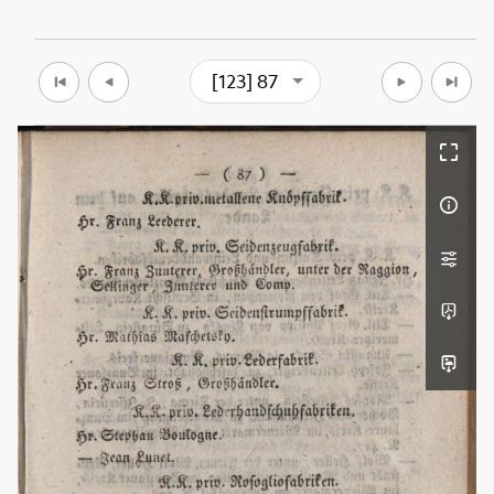
[123] 87