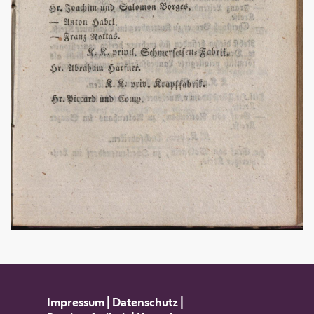
Impressum
|
Datenschutz
|