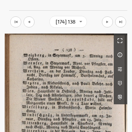
[174] 138