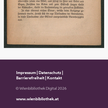
Impressum
|
Datenschutz
|
Barrierefreiheit
|
Kontakt
© Wienbibliothek Digital 2026
www.wienbibliothek.at