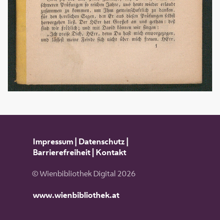
Impressum
|
Datenschutz
|
Barrierefreiheit
|
Kontakt
© Wienbibliothek Digital 2026
www.wienbibliothek.at