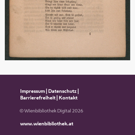
Impressum
|
Datenschutz
|
Barrierefreiheit
|
Kontakt
© Wienbibliothek Digital 2026
www.wienbibliothek.at