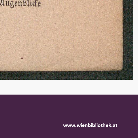
www.wienbibliothek.at