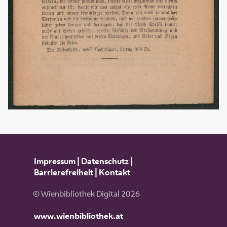
Impressum
|
Datenschutz
|
Barrierefreiheit
|
Kontakt
© Wienbibliothek Digital 2026
www.wienbibliothek.at