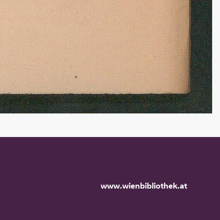
www.wienbibliothek.at