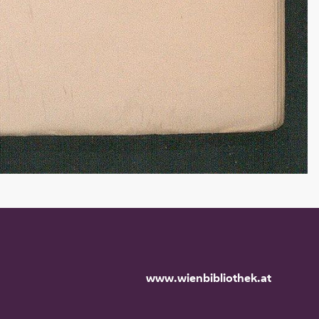
www.wienbibliothek.at