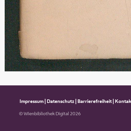
Impressum
|
Datenschutz
|
Barrierefreiheit
|
Kontak
© Wienbibliothek Digital 2026