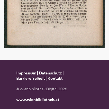
Impressum
|
Datenschutz
|
Barrierefreiheit
|
Kontakt
© Wienbibliothek Digital 2026
www.wienbibliothek.at