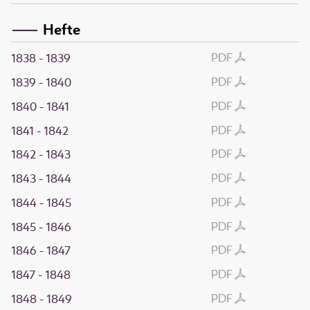
Hefte
PDF
1838 - 1839
PDF
1839 - 1840
PDF
1840 - 1841
PDF
1841 - 1842
PDF
1842 - 1843
PDF
1843 - 1844
PDF
1844 - 1845
PDF
1845 - 1846
PDF
1846 - 1847
PDF
1847 - 1848
PDF
1848 - 1849