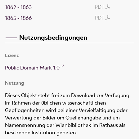
PDF
1862 - 1863
PDF
1865 - 1866
Nutzungsbedingungen
Lizenz
Public Domain Mark 1.0
Nutzung
Dieses Objekt steht frei zum Download zur Verfügung.
Im Rahmen der üblichen wissenschaftlichen
Gepflogenheiten wird bei einer Vervielfältigung oder
Verwertung der Bilder um Quellenangabe und um
Namensnennung der Wienbibliothek im Rathaus als
besitzende Institution gebeten.