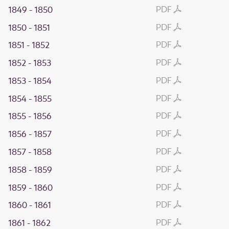
PDF
1849 - 1850
PDF
1850 - 1851
PDF
1851 - 1852
PDF
1852 - 1853
PDF
1853 - 1854
PDF
1854 - 1855
PDF
1855 - 1856
PDF
1856 - 1857
PDF
1857 - 1858
PDF
1858 - 1859
PDF
1859 - 1860
PDF
1860 - 1861
PDF
1861 - 1862