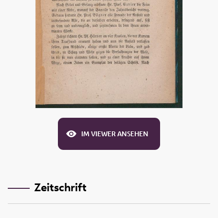
IM VIEWER ANSEHEN
Zeitschrift