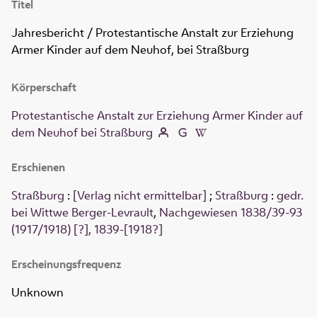
Titel
Jahresbericht / Protestantische Anstalt zur Erziehung
Armer Kinder auf dem Neuhof, bei Straßburg
Körperschaft
Protestantische Anstalt zur Erziehung Armer Kinder auf
dem Neuhof bei Straßburg
Erschienen
Straßburg
:
[Verlag nicht ermittelbar]
;
Straßburg
:
gedr.
bei Wittwe Berger-Levrault
,
Nachgewiesen 1838/39-93
(1917/1918) [?], 1839-[1918?]
Erscheinungsfrequenz
Unknown