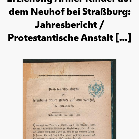
dem Neuhof bei Straßburg:
Jahresbericht /
Protestantische Anstalt [...]