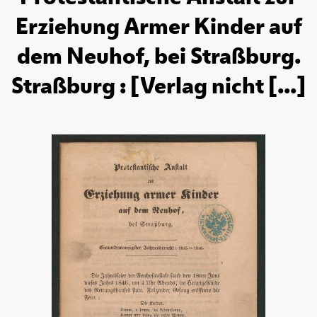
Erziehung Armer Kinder auf
dem Neuhof, bei Straßburg.
Straßburg : [Verlag nicht [...]