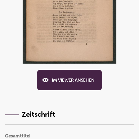
IM VIEWER ANSEHEN
Zeitschrift
Gesamttitel