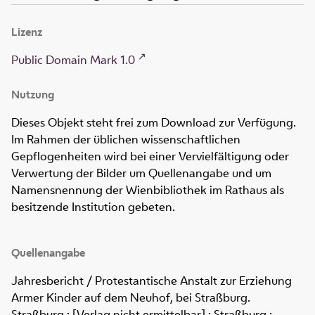
Lizenz
Public Domain Mark 1.0
Nutzung
Dieses Objekt steht frei zum Download zur Verfügung.
Im Rahmen der üblichen wissenschaftlichen
Gepflogenheiten wird bei einer Vervielfältigung oder
Verwertung der Bilder um Quellenangabe und um
Namensnennung der Wienbibliothek im Rathaus als
besitzende Institution gebeten.
Quellenangabe
Jahresbericht / Protestantische Anstalt zur Erziehung
Armer Kinder auf dem Neuhof, bei Straßburg
.
Straßburg : [Verlag nicht ermittelbar] ; Straßburg :