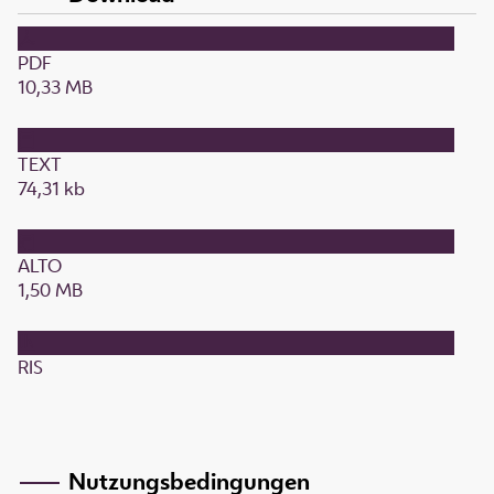
PDF
10,33 MB
TEXT
74,31 kb
ALTO
1,50 MB
RIS
Nutzungsbedingungen