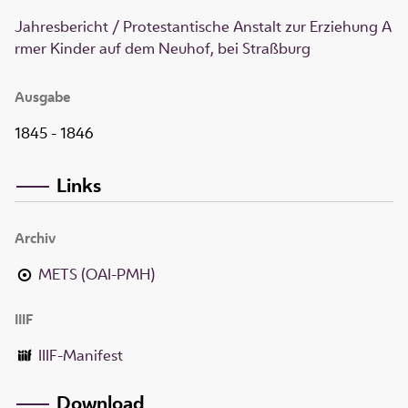
Jahresbericht / Protestantische Anstalt zur Erziehung A
rmer Kinder auf dem Neuhof, bei Straßburg
Ausgabe
1845 - 1846
Links
Archiv
METS (OAI-PMH)
IIIF
IIIF-Manifest
Download