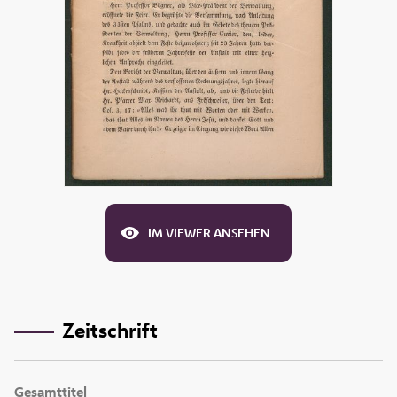
IM VIEWER ANSEHEN
Zeitschrift
Gesamttitel