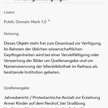
Lizenz
Public Domain Mark 1.0
Nutzung
Dieses Objekt steht frei zum Download zur Verfügung.
Im Rahmen der üblichen wissenschaftlichen
Gepflogenheiten wird bei einer Vervielfältigung oder
Verwertung der Bilder um Quellenangabe und um
Namensnennung der Wienbibliothek im Rathaus als
besitzende Institution gebeten.
Quellenangabe
Jahresbericht / Protestantische Anstalt zur Erziehung
Armer Kinder auf dem Neuhof, bei Straßburg
.