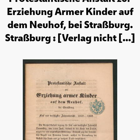
Erziehung Armer Kinder auf
dem Neuhof, bei Straßburg.
Straßburg : [Verlag nicht [...]