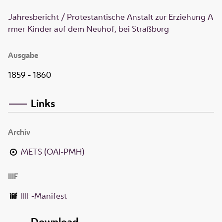
Jahresbericht / Protestantische Anstalt zur Erziehung A
rmer Kinder auf dem Neuhof, bei Straßburg
Ausgabe
1859 - 1860
Links
Archiv
METS (OAI-PMH)
IIIF
IIIF-Manifest
Download