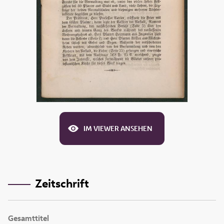
IM VIEWER ANSEHEN
Zeitschrift
Gesamttitel