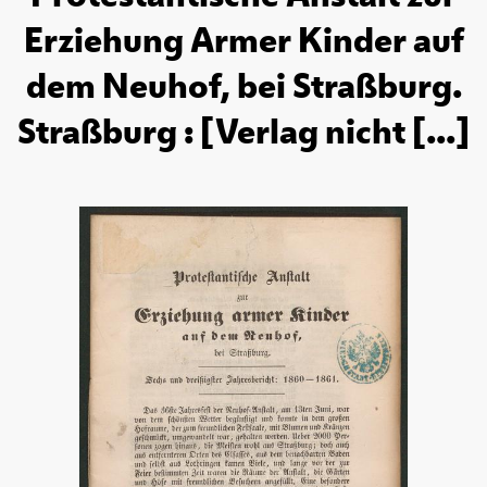
Erziehung Armer Kinder auf
dem Neuhof, bei Straßburg.
Straßburg : [Verlag nicht [...]