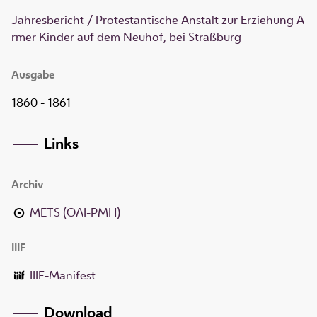
Jahresbericht / Protestantische Anstalt zur Erziehung A
rmer Kinder auf dem Neuhof, bei Straßburg
Ausgabe
1860 - 1861
Links
Archiv
METS (OAI-PMH)
IIIF
IIIF-Manifest
Download