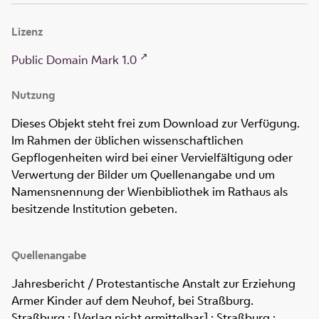
Lizenz
Public Domain Mark 1.0
Nutzung
Dieses Objekt steht frei zum Download zur Verfügung.
Im Rahmen der üblichen wissenschaftlichen
Gepflogenheiten wird bei einer Vervielfältigung oder
Verwertung der Bilder um Quellenangabe und um
Namensnennung der Wienbibliothek im Rathaus als
besitzende Institution gebeten.
Quellenangabe
Jahresbericht / Protestantische Anstalt zur Erziehung
Armer Kinder auf dem Neuhof, bei Straßburg
.
Straßburg : [Verlag nicht ermittelbar] ; Straßburg :