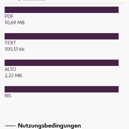
PDF
10,69 MB
TEXT
100,51 kb
ALTO
2,22 MB
RIS
Nutzungsbedingungen