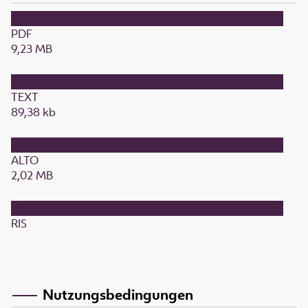
PDF
9,23 MB
TEXT
89,38 kb
ALTO
2,02 MB
RIS
Nutzungsbedingungen