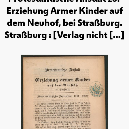
Erziehung Armer Kinder auf
dem Neuhof, bei Straßburg.
Straßburg : [Verlag nicht [...]