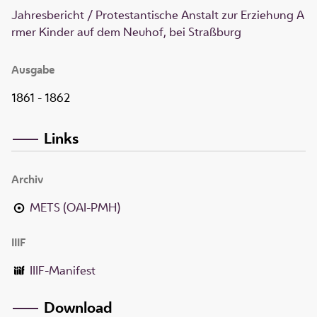
Jahresbericht / Protestantische Anstalt zur Erziehung A
rmer Kinder auf dem Neuhof, bei Straßburg
Ausgabe
1861 - 1862
Links
Archiv
METS (OAI-PMH)
IIIF
IIIF-Manifest
Download