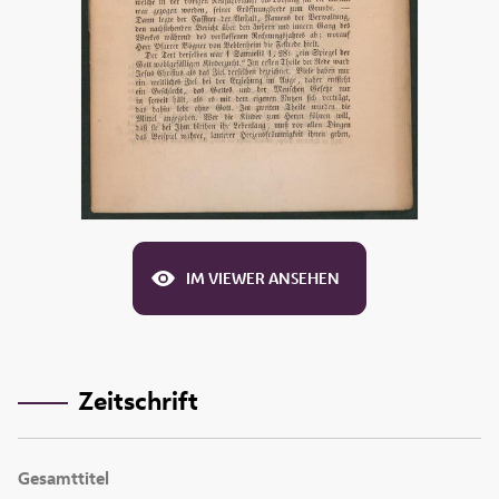
IM VIEWER ANSEHEN
Zeitschrift
Gesamttitel