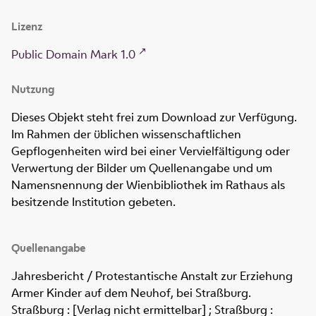
Lizenz
Public Domain Mark 1.0
Nutzung
Dieses Objekt steht frei zum Download zur Verfügung.
Im Rahmen der üblichen wissenschaftlichen
Gepflogenheiten wird bei einer Vervielfältigung oder
Verwertung der Bilder um Quellenangabe und um
Namensnennung der Wienbibliothek im Rathaus als
besitzende Institution gebeten.
Quellenangabe
Jahresbericht / Protestantische Anstalt zur Erziehung
Armer Kinder auf dem Neuhof, bei Straßburg
.
Straßburg : [Verlag nicht ermittelbar] ; Straßburg :