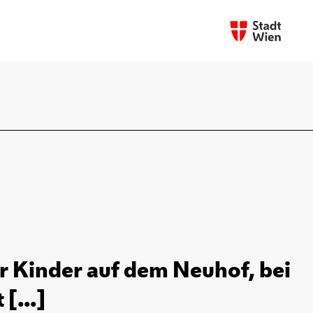
r Kinder auf dem Neuhof, bei
[...]