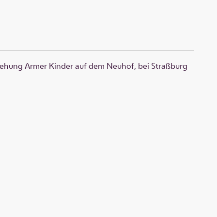
rziehung Armer Kinder auf dem Neuhof, bei Straßburg