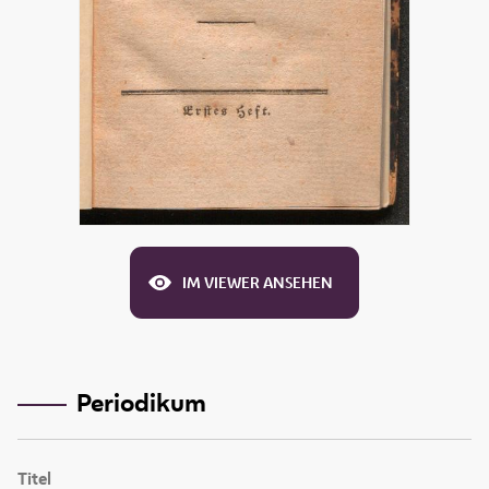
IM VIEWER ANSEHEN
Periodikum
Titel