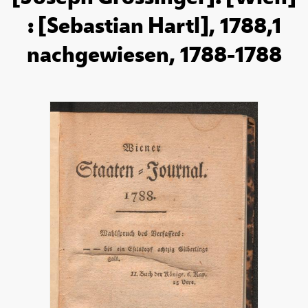
: [Sebastian Hartl], 1788,1
nachgewiesen, 1788-1788