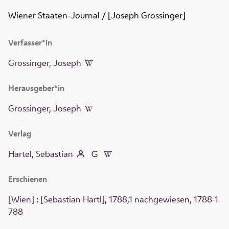
Wiener Staaten-Journal
/ [Joseph Grossinger]
Verfasser*in
Grossinger, Joseph
Herausgeber*in
Grossinger, Joseph
Verlag
Hartel, Sebastian
Erschienen
[Wien]
:
[Sebastian Hartl]
,
1788,1 nachgewiesen, 1788-1
788