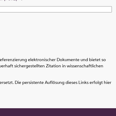
Referenzierung elektronischer Dokumente und bietet so
erhaft sichergestellten Zitation in wissenschaftlichen
etzt. Die persistente Auflösung dieses Links erfolgt hier