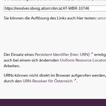
Sie können die Auflösung des Links auch hier testen:
urn:
Der Einsatz eines
Persistent Identifier (hier: URN)
ermögl
auch bei einem sich ändernden
Uniform Resource Locator
Arbeiten.
URNs können nicht direkt im Browser aufgerufen werden, s
durch den
URN-Resolver für Österreich
.