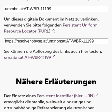
Um dieses digitale Dokument im Netz zu verlinken,
verwenden Sie bitte folgenden
Persistent Uniform
Resource Locator (PURL)
:
Sie können die Auflösung des Links auch hier testen:
urn:nbn:at:AT-WBR-11199
Nähere Erläuterungen
Der Einsatz eines
Persistent Identifier (hier: URN)
ermöglicht die stabile, weltweit eindeutige und
ortsunabhängige Referenzierung elektronischer