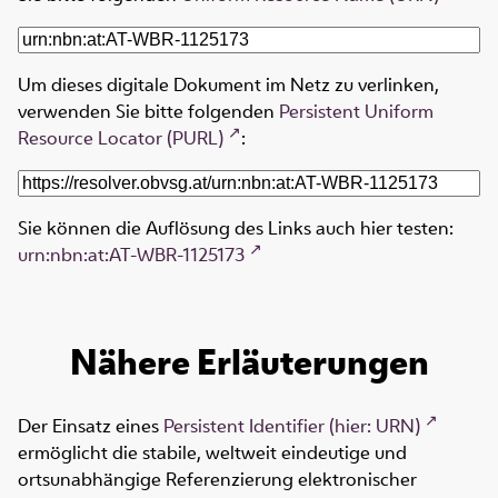
Um dieses digitale Dokument im Netz zu verlinken,
verwenden Sie bitte folgenden
Persistent Uniform
Resource Locator (PURL)
:
Sie können die Auflösung des Links auch hier testen:
urn:nbn:at:AT-WBR-1125173
Nähere Erläuterungen
Der Einsatz eines
Persistent Identifier (hier: URN)
ermöglicht die stabile, weltweit eindeutige und
ortsunabhängige Referenzierung elektronischer