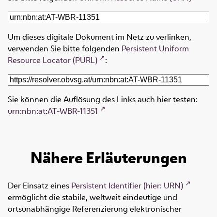
Um dieses digitale Dokument im Netz zu verlinken,
verwenden Sie bitte folgenden
Persistent Uniform
Resource Locator (PURL)
:
Sie können die Auflösung des Links auch hier testen:
urn:nbn:at:AT-WBR-11351
Nähere Erläuterungen
Der Einsatz eines
Persistent Identifier (hier: URN)
ermöglicht die stabile, weltweit eindeutige und
ortsunabhängige Referenzierung elektronischer