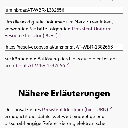
Um dieses digitale Dokument im Netz zu verlinken,
verwenden Sie bitte folgenden
Persistent Uniform
Resource Locator (PURL)
:
Sie können die Auflösung des Links auch hier testen:
urn:nbn:at:AT-WBR-1382656
Nähere Erläuterungen
Der Einsatz eines
Persistent Identifier (hier: URN)
ermöglicht die stabile, weltweit eindeutige und
ortsunabhängige Referenzierung elektronischer