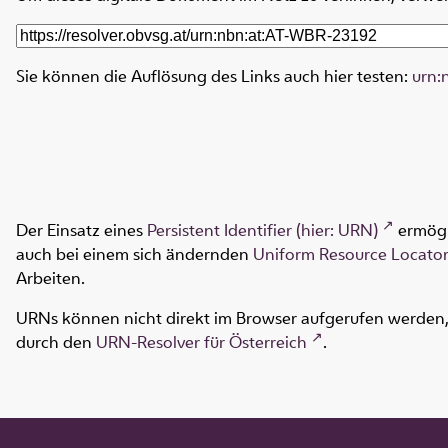
Sie können die Auflösung des Links auch hier testen:
urn:
Der Einsatz eines
Persistent Identifier (hier: URN)
ermögl
auch bei einem sich ändernden
Uniform Resource Locator
Arbeiten.
URNs können nicht direkt im Browser aufgerufen werden, s
durch den
URN-Resolver für Österreich
.