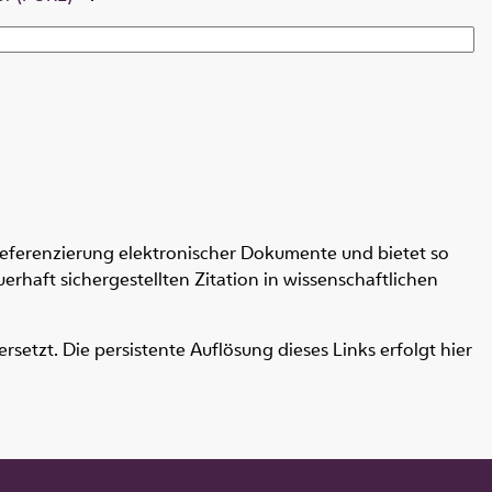
Referenzierung elektronischer Dokumente und bietet so
erhaft sichergestellten Zitation in wissenschaftlichen
etzt. Die persistente Auflösung dieses Links erfolgt hier