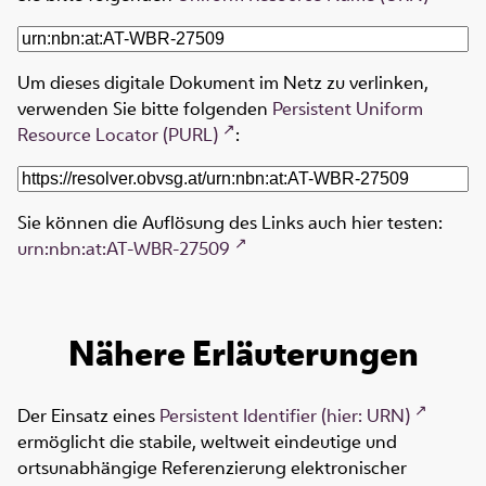
Um dieses digitale Dokument im Netz zu verlinken,
verwenden Sie bitte folgenden
Persistent Uniform
Resource Locator (PURL)
:
Sie können die Auflösung des Links auch hier testen:
urn:nbn:at:AT-WBR-27509
Nähere Erläuterungen
Der Einsatz eines
Persistent Identifier (hier: URN)
ermöglicht die stabile, weltweit eindeutige und
ortsunabhängige Referenzierung elektronischer