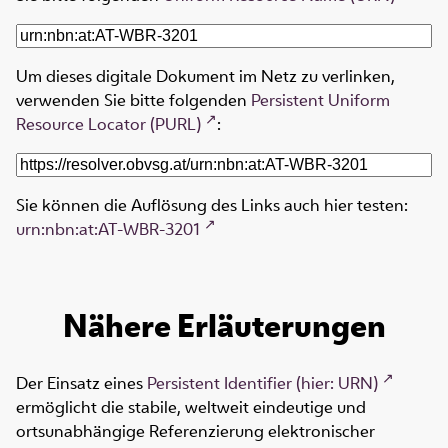
Um dieses digitale Dokument im Netz zu verlinken,
verwenden Sie bitte folgenden
Persistent Uniform
Resource Locator (PURL)
:
Sie können die Auflösung des Links auch hier testen:
urn:nbn:at:AT-WBR-3201
Nähere Erläuterungen
Der Einsatz eines
Persistent Identifier (hier: URN)
ermöglicht die stabile, weltweit eindeutige und
ortsunabhängige Referenzierung elektronischer