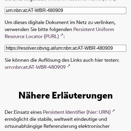
Um dieses digitale Dokument im Netz zu verlinken,
verwenden Sie bitte folgenden
Persistent Uniform
Resource Locator (PURL)
:
Sie können die Auflösung des Links auch hier testen:
urn:nbn:at:AT-WBR-480909
Nähere Erläuterungen
Der Einsatz eines
Persistent Identifier (hier: URN)
ermöglicht die stabile, weltweit eindeutige und
ortsunabhängige Referenzierung elektronischer