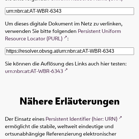
Um dieses digitale Dokument im Netz zu verlinken,
verwenden Sie bitte folgenden
Persistent Uniform
Resource Locator (PURL)
:
Sie können die Auflösung des Links auch hier testen:
urn:nbn:at:AT-WBR-6343
Nähere Erläuterungen
Der Einsatz eines
Persistent Identifier (hier: URN)
ermöglicht die stabile, weltweit eindeutige und
ortsunabhängige Referenzierung elektronischer