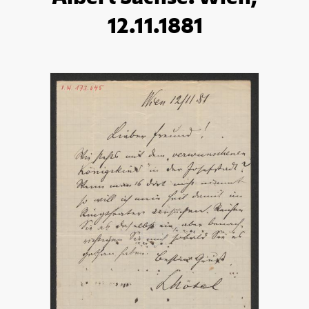
12.11.1881