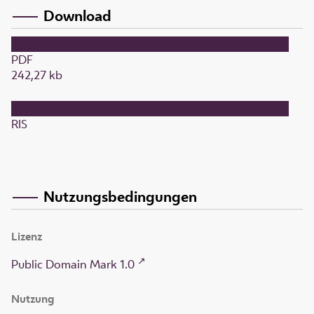
Download
PDF
242,27 kb
RIS
Nutzungsbedingungen
Lizenz
Public Domain Mark 1.0
Nutzung