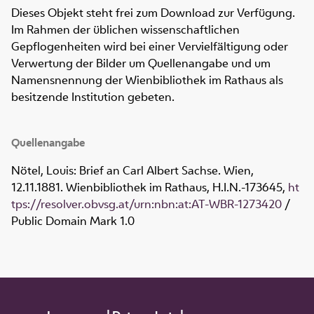
Dieses Objekt steht frei zum Download zur Verfügung.
Im Rahmen der üblichen wissenschaftlichen
Gepflogenheiten wird bei einer Vervielfältigung oder
Verwertung der Bilder um Quellenangabe und um
Namensnennung der Wienbibliothek im Rathaus als
besitzende Institution gebeten.
Quellenangabe
Nötel, Louis: Brief an Carl Albert Sachse. Wien,
12.11.1881. Wienbibliothek im Rathaus,
H.I.N.-173645
,
ht
tps://resolver.obvsg.at/urn:nbn:at:AT-WBR-1273420
/
Public Domain Mark 1.0