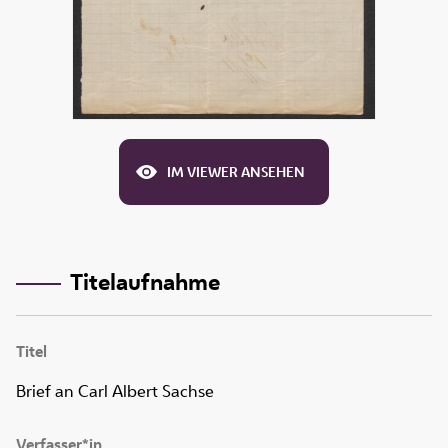
IM VIEWER ANSEHEN
Titelaufnahme
Titel
Brief an Carl Albert Sachse
Verfasser*in