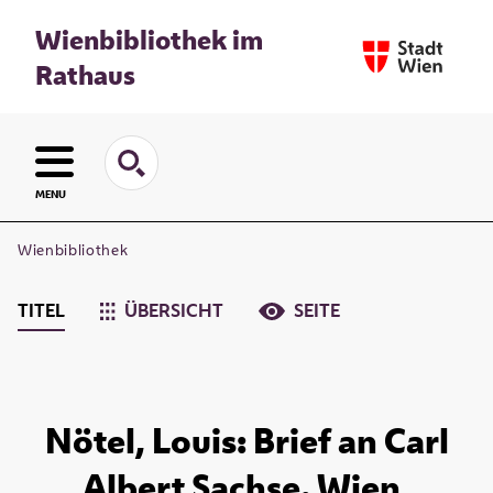
Wienbibliothek im
Rathaus
MENU
Wienbibliothek
TITEL
ÜBERSICHT
SEITE
Nötel, Louis: Brief an Carl
Albert Sachse. Wien,