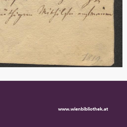
www.wienbibliothek.at