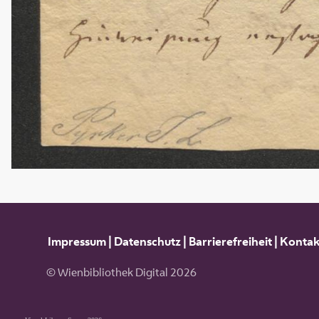
Impressum
|
Datenschutz
|
Barrierefreiheit
|
Kontak
© Wienbibliothek Digital 2026